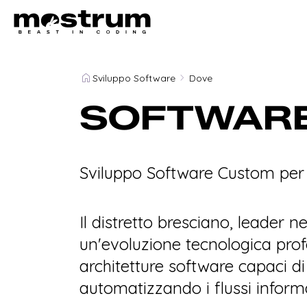
Sviluppo Software
Dove
SOFTWARE
Sviluppo Software Custom per 
Il distretto bresciano, leader 
un'evoluzione tecnologica prof
architetture software capaci di
automatizzando i flussi informa