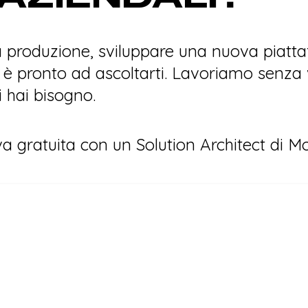
 produzione, sviluppare una nuova piatta
è pronto ad ascoltarti. Lavoriamo senza vi
 hai bisogno.
va gratuita con un Solution Architect di M