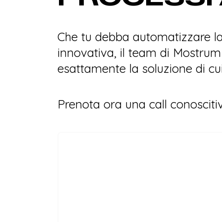
Che tu debba automatizzare la
innovativa, il team di Mostrum 
esattamente la soluzione di cui
Prenota ora una call conosciti