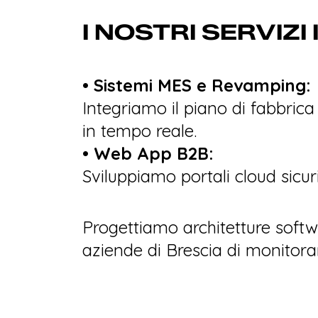
I NOSTRI SERVIZI
• Sistemi MES e Revamping:
Integriamo il piano di fabbric
in tempo reale.
• Web App B2B:
Sviluppiamo portali cloud sicur
Progettiamo architetture softw
aziende di Brescia di monitorar