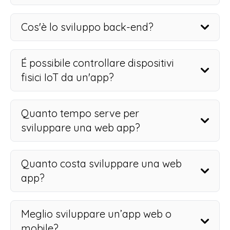
Cos'è lo sviluppo back-end?
É possibile controllare dispositivi
fisici IoT da un'app?
Quanto tempo serve per
sviluppare una web app?
Quanto costa sviluppare una web
app?
Meglio sviluppare un’app web o
mobile?