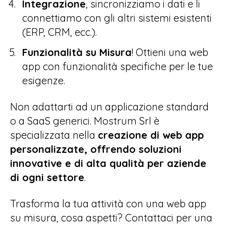
Integrazione
, sincronizziamo i dati e li
connettiamo con gli altri sistemi esistenti
(ERP, CRM, ecc.).
Funzionalità su Misura
! Ottieni una web
app con funzionalità specifiche per le tue
esigenze.
Non adattarti ad un applicazione standard
o a SaaS generici. Mostrum Srl è
specializzata nella
creazione di web app
personalizzate, offrendo soluzioni
innovative e di alta qualità per aziende
di ogni settore
.
Trasforma la tua attività con una web app
su misura, cosa aspetti? Contattaci per una